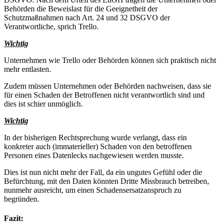
Behörden die Beweislast für die Geeignetheit der
Schutzmaßnahmen nach Art. 24 und 32 DSGVO der
Verantwortliche, sprich Trello.
Wichtig
Unternehmen wie Trello oder Behörden können sich praktisch nicht
mehr entlasten.
Zudem müssen Unternehmen oder Behörden nachweisen, dass sie
für einen Schaden der Betroffenen nicht verantwortlich sind und
dies ist schier unmöglich.
Wichtig
In der bisherigen Rechtsprechung wurde verlangt, dass ein
konkreter auch (immaterieller) Schaden von den betroffenen
Personen eines Datenlecks nachgewiesen werden musste.
Dies ist nun nicht mehr der Fall, da ein ungutes Gefühl oder die
Befürchtung, mit den Daten könnten Dritte Missbrauch betreiben,
nunmehr ausreicht, um einen Schadensersatzanspruch zu
begründen.
Fazit: