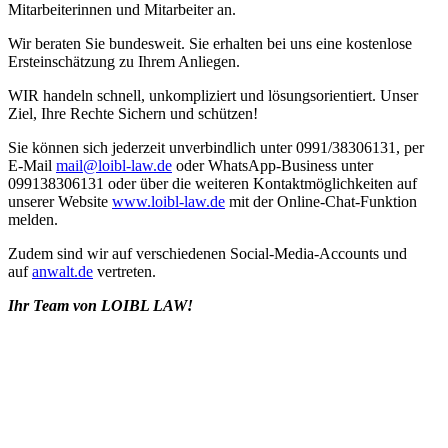
Mitarbeiterinnen und Mitarbeiter an.
Wir beraten Sie bundesweit. Sie erhalten bei uns eine kostenlose
Ersteinschätzung zu Ihrem Anliegen.
WIR handeln schnell, unkompliziert und lösungsorientiert. Unser
Ziel, Ihre Rechte Sichern und schützen!
Sie können sich jederzeit unverbindlich unter 0991/38306131, per
E-Mail
mail@loibl-law.de
oder WhatsApp-Business unter
099138306131 oder über die weiteren Kontaktmöglichkeiten auf
unserer Website
www.loibl-law.de
mit der Online-Chat-Funktion
melden.
Zudem sind wir auf verschiedenen Social-Media-Accounts und
auf
anwalt.de
vertreten.
Ihr Team von LOIBL LAW!