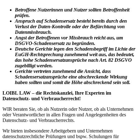
Betroffene Nutzerinnen und Nutzer sollten Betroffenheit
prüfen.
Anspruch auf Schadensersatz besteht bereits durch den
Verlust der Daten-Kontrolle oder der Befürchtung von
Datenmissbrauch.
Angst der Betroffenen vor Missbrauch reicht aus, um
DSGVO-Schadensersatz zu begründen.
Deutsche Gerichte legen den Schadensbegriff im Lichte der
EuGH-Rechtsprechung zunehmend weit aus, das bedeutet,
das hohe Schadensersatzansprüche nach Art. 82 DSGVO
zugebilligt werden.
Gerichte vertreten zunehmend die Ansicht, dass
Schadensersatzansprüche eine abschreckende Wirkung
haben sollten und somit die Höhe abschreckend sein soll.
LOIBL LAW – die Rechtskanzlei, Ihre Experten im
Datenschutz- und Verbraucherrecht!
WIR beraten Sie, ob als Nutzerin oder Nutzer, ob als Unternehmen
oder Verantwortlicher in allen Fragen und Angelegenheiten des
Datenschutz- und Verbraucherrechts.
Wir bieten insbesondere Arbeitgebern und Unternehmen
datenschutzrechtliche Prüfungen und bspw. Schulungen für