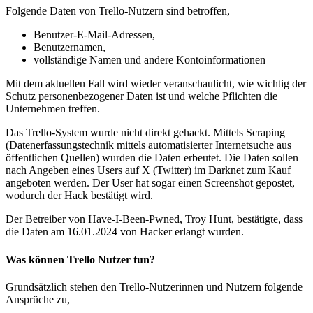
Folgende Daten von Trello-Nutzern sind betroffen,
Benutzer-E-Mail-Adressen,
Benutzernamen,
vollständige Namen und andere Kontoinformationen
Mit dem aktuellen Fall wird wieder veranschaulicht, wie wichtig der
Schutz personenbezogener Daten ist und welche Pflichten die
Unternehmen treffen.
Das Trello-System wurde nicht direkt gehackt. Mittels Scraping
(Datenerfassungstechnik mittels automatisierter Internetsuche aus
öffentlichen Quellen) wurden die Daten erbeutet. Die Daten sollen
nach Angeben eines Users auf X (Twitter) im Darknet zum Kauf
angeboten werden. Der User hat sogar einen Screenshot gepostet,
wodurch der Hack bestätigt wird.
Der Betreiber von Have-I-Been-Pwned, Troy Hunt, bestätigte, dass
die Daten am 16.01.2024 von Hacker erlangt wurden.
Was können Trello Nutzer tun?
Grundsätzlich stehen den Trello-Nutzerinnen und Nutzern folgende
Ansprüche zu,