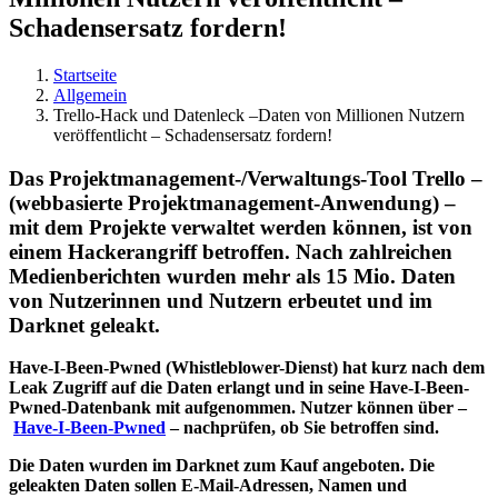
Schadensersatz fordern!
Startseite
Allgemein
Trello-Hack und Datenleck –Daten von Millionen Nutzern
veröffentlicht – Schadensersatz fordern!
Das Projektmanagement-/Verwaltungs-Tool Trello –
(webbasierte Projektmanagement-Anwendung) –
mit dem Projekte verwaltet werden können, ist von
einem Hackerangriff betroffen. Nach zahlreichen
Medienberichten wurden mehr als 15 Mio. Daten
von Nutzerinnen und Nutzern erbeutet und im
Darknet geleakt.
Have-I-Been-Pwned (Whistleblower-Dienst) hat kurz nach dem
Leak Zugriff auf die Daten erlangt und in seine Have-I-Been-
Pwned-Datenbank mit aufgenommen. Nutzer können über –
Have-I-Been-Pwned
– nachprüfen, ob Sie betroffen sind.
Die Daten wurden im Darknet zum Kauf angeboten. Die
geleakten Daten sollen E-Mail-Adressen, Namen und