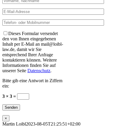
Dieses Formular versendet
den von Ihnen eingegebenen
Inhalt per E-Mail an mail@loibl-
law.de, damit wir Sie
entsprechend Ihrer Anfrage
kontaktieren können. Weitere
Informationen finden Sie auf
unserer Seite
Datenschutz
.
Bitte gib eine Antwort in Ziffern
ein:
3 × 3 =
×
Martin Loibl
2023-08-05T21:25:51+02:00