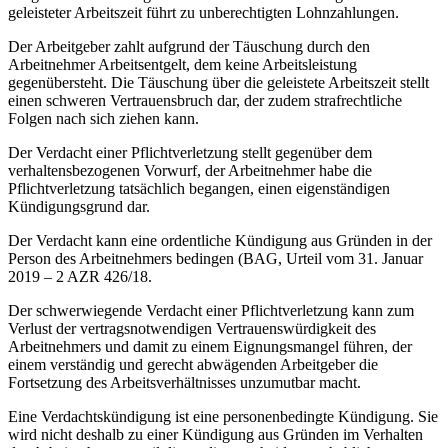
geleisteter Arbeitszeit führt zu unberechtigten Lohnzahlungen.
Der Arbeitgeber zahlt aufgrund der Täuschung durch den
Arbeitnehmer Arbeitsentgelt, dem keine Arbeitsleistung
gegenübersteht. Die Täuschung über die geleistete Arbeitszeit stellt
einen schweren Vertrauensbruch dar, der zudem strafrechtliche
Folgen nach sich ziehen kann.
Der Verdacht einer Pflichtverletzung stellt gegenüber dem
verhaltensbezogenen Vorwurf, der Arbeitnehmer habe die
Pflichtverletzung tatsächlich begangen, einen eigenständigen
Kündigungsgrund dar.
Der Verdacht kann eine ordentliche Kündigung aus Gründen in der
Person des Arbeitnehmers bedingen (BAG, Urteil vom 31. Januar
2019 – 2 AZR 426/18.
Der schwerwiegende Verdacht einer Pflichtverletzung kann zum
Verlust der vertragsnotwendigen Vertrauenswürdigkeit des
Arbeitnehmers und damit zu einem Eignungsmangel führen, der
einem verständig und gerecht abwägenden Arbeitgeber die
Fortsetzung des Arbeitsverhältnisses unzumutbar macht.
Eine Verdachtskündigung ist eine personenbedingte Kündigung. Sie
wird nicht deshalb zu einer Kündigung aus Gründen im Verhalten