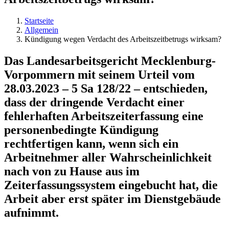
Startseite
Allgemein
Kündigung wegen Verdacht des Arbeitszeitbetrugs wirksam?
Das Landesarbeitsgericht Mecklenburg-
Vorpommern mit seinem Urteil vom
28.03.2023 – 5 Sa 128/22 – entschieden,
dass der dringende Verdacht einer
fehlerhaften Arbeitszeiterfassung eine
personenbedingte Kündigung
rechtfertigen kann, wenn sich ein
Arbeitnehmer aller Wahrscheinlichkeit
nach von zu Hause aus im
Zeiterfassungssystem eingebucht hat, die
Arbeit aber erst später im Dienstgebäude
aufnimmt.