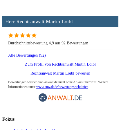
Herr Rechtsanwalt Martin Loibl
Durchschnittsbewertung 4,9 aus 92 Bewertungen
Alle Bewertungen (92)
Zum Profil von
Rechtsanwalt Martin Loibl
Rechtsanwalt Martin Loibl bewerten
Bewertungen werden von anwalt.de nicht ohne Anlass überprüft. Weitere
Informationen unter
www.anwalt.de/bewertungsrichtlinien
.
Fokus