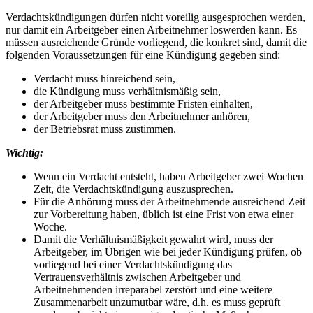
Verdachtskündigungen dürfen nicht voreilig ausgesprochen werden,
nur damit ein Arbeitgeber einen Arbeitnehmer loswerden kann. Es
müssen ausreichende Gründe vorliegend, die konkret sind, damit die
folgenden Voraussetzungen für eine Kündigung gegeben sind:
Verdacht muss hinreichend sein,
die Kündigung muss verhältnismäßig sein,
der Arbeitgeber muss bestimmte Fristen einhalten,
der Arbeitgeber muss den Arbeitnehmer anhören,
der Betriebsrat muss zustimmen.
Wichtig:
Wenn ein Verdacht entsteht, haben Arbeitgeber zwei Wochen
Zeit, die Verdachtskündigung auszusprechen.
Für die Anhörung muss der Arbeitnehmende ausreichend Zeit
zur Vorbereitung haben, üblich ist eine Frist von etwa einer
Woche.
Damit die Verhältnismäßigkeit gewahrt wird, muss der
Arbeitgeber, im Übrigen wie bei jeder Kündigung prüfen, ob
vorliegend bei einer Verdachtskündigung das
Vertrauensverhältnis zwischen Arbeitgeber und
Arbeitnehmenden irreparabel zerstört und eine weitere
Zusammenarbeit unzumutbar wäre, d.h. es muss geprüft