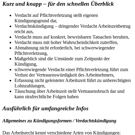
Kurz und knapp – für den schnellen Überblick
Verdacht auf Pflichtverletzung stellt eigenen
Kündigungsgrund dar,
Verdachtskündigung – dringender Verdacht Arbeitszeitbetrug
reicht aus,
Verdacht muss auf konkret, beweisbaren Tatsachen beruhen,
Verdacht muss mit hoher Wahrscheinlichkeit zutreffen,
Abmahnung nicht erforderlich, bei schwerwiegender
Pflichtverletzung,
Maßgeblich sind die Umstände zum Zeitpunkt der
Kündigung,
schwerwiegende Verdacht einer Pflichtverletzung führt zum
Verlust der Vertrauenswürdigkeit des Arbeitnehmers,
Erfassung nicht geleisteter Arbeitszeit führt zu unberechtigten
Lohnzahlungen,
Täuschung über Arbeitszeit stellt Vertrauensbruch dar und
kann strafrechtliche Folgen haben
Ausführlich für umfangreiche Infos
Allgemeines zu Kündigungsformen / Verdachtskündigung
Das Arbeitsrecht kennt verschiedene Arten von Kündigungen: