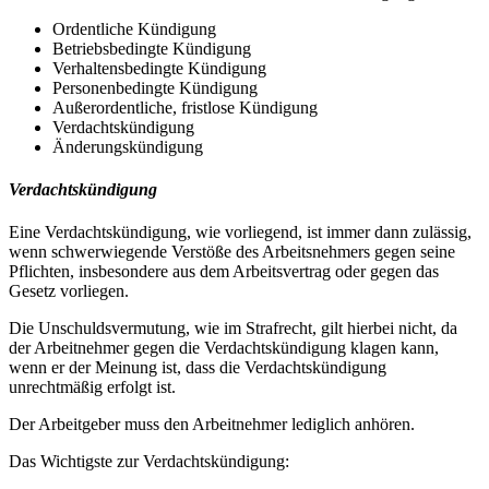
Ordentliche Kündigung
Betriebsbedingte Kündigung
Verhaltensbedingte Kündigung
Personenbedingte Kündigung
Außerordentliche, fristlose Kündigung
Verdachtskündigung
Änderungskündigung
Verdachtskündigung
Eine Verdachtskündigung, wie vorliegend, ist immer dann zulässig,
wenn schwerwiegende Verstöße des Arbeitsnehmers gegen seine
Pflichten, insbesondere aus dem Arbeitsvertrag oder gegen das
Gesetz vorliegen.
Die Unschuldsvermutung, wie im Strafrecht, gilt hierbei nicht, da
der Arbeitnehmer gegen die Verdachtskündigung klagen kann,
wenn er der Meinung ist, dass die Verdachtskündigung
unrechtmäßig erfolgt ist.
Der Arbeitgeber muss den Arbeitnehmer lediglich anhören.
Das Wichtigste zur Verdachtskündigung: