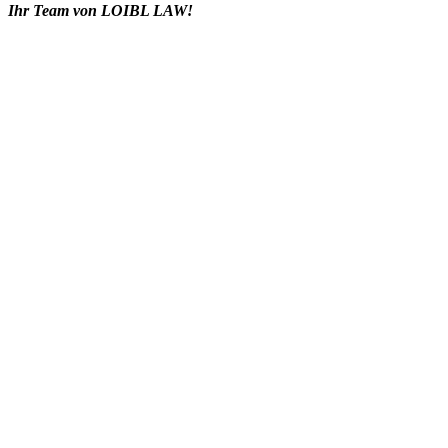
Ihr Team von LOIBL LAW!