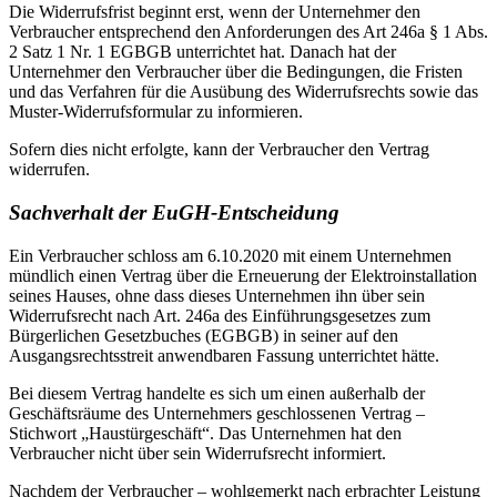
Die Widerrufsfrist beginnt erst, wenn der Unternehmer den
Verbraucher entsprechend den Anforderungen des Art 246a § 1 Abs.
2 Satz 1 Nr. 1 EGBGB unterrichtet hat. Danach hat der
Unternehmer den Verbraucher über die Bedingungen, die Fristen
und das Verfahren für die Ausübung des Widerrufsrechts sowie das
Muster-Widerrufsformular zu informieren.
Sofern dies nicht erfolgte, kann der Verbraucher den Vertrag
widerrufen.
Sachverhalt der EuGH-Entscheidung
Ein Verbraucher schloss am 6.10.2020 mit einem Unternehmen
mündlich einen Vertrag über die Erneuerung der Elektroinstallation
seines Hauses, ohne dass dieses Unternehmen ihn über sein
Widerrufsrecht nach Art. 246a des Einführungsgesetzes zum
Bürgerlichen Gesetzbuches (EGBGB) in seiner auf den
Ausgangsrechtsstreit anwendbaren Fassung unterrichtet hätte.
Bei diesem Vertrag handelte es sich um einen außerhalb der
Geschäftsräume des Unternehmers geschlossenen Vertrag –
Stichwort „Haustürgeschäft“. Das Unternehmen hat den
Verbraucher nicht über sein Widerrufsrecht informiert.
Nachdem der Verbraucher – wohlgemerkt nach erbrachter Leistung