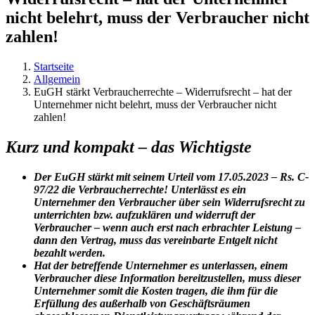
nicht belehrt, muss der Verbraucher nicht
zahlen!
Startseite
Allgemein
EuGH stärkt Verbraucherrechte – Widerrufsrecht – hat der
Unternehmer nicht belehrt, muss der Verbraucher nicht
zahlen!
Kurz und kompakt – das Wichtigste
Der EuGH stärkt mit seinem Urteil vom 17.05.2023 – Rs. C-
97/22 die Verbraucherrechte! Unterlässt es ein
Unternehmer den Verbraucher über sein Widerrufsrecht zu
unterrichten bzw. aufzuklären und widerruft der
Verbraucher – wenn auch erst nach erbrachter Leistung –
dann den Vertrag, muss das vereinbarte Entgelt nicht
bezahlt werden.
Hat der betreffende Unternehmer es unterlassen, einem
Verbraucher diese Information bereitzustellen, muss dieser
Unternehmer somit die Kosten tragen, die ihm für die
Erfüllung des außerhalb von Geschäftsräumen