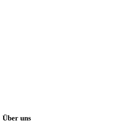
Über uns