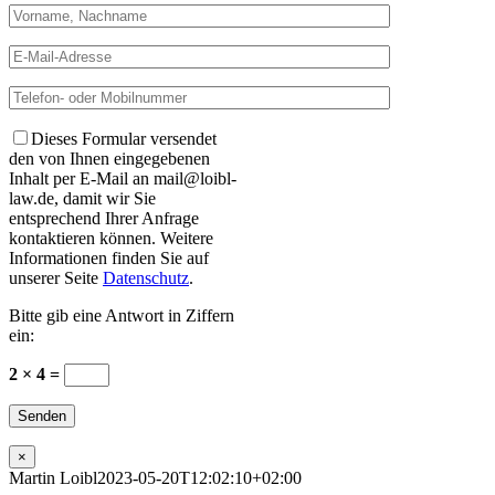
Dieses Formular versendet
den von Ihnen eingegebenen
Inhalt per E-Mail an mail@loibl-
law.de, damit wir Sie
entsprechend Ihrer Anfrage
kontaktieren können. Weitere
Informationen finden Sie auf
unserer Seite
Datenschutz
.
Bitte gib eine Antwort in Ziffern
ein:
2 × 4 =
×
Martin Loibl
2023-05-20T12:02:10+02:00