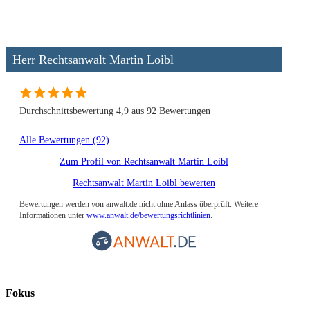
Herr Rechtsanwalt Martin Loibl
Durchschnittsbewertung 4,9 aus 92 Bewertungen
Alle Bewertungen (92)
Zum Profil von
Rechtsanwalt Martin Loibl
Rechtsanwalt Martin Loibl bewerten
Bewertungen werden von anwalt.de nicht ohne Anlass überprüft. Weitere
Informationen unter
www.anwalt.de/bewertungsrichtlinien
.
Fokus