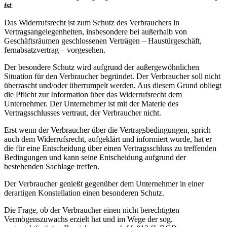
ist
.
Das Widerrufsrecht ist zum Schutz des Verbrauchers in
Vertragsangelegenheiten, insbesondere bei außerhalb von
Geschäftsräumen geschlossenen Verträgen – Haustürgeschäft,
fernabsatzvertrag – vorgesehen.
Der besondere Schutz wird aufgrund der außergewöhnlichen
Situation für den Verbraucher begründet. Der Verbraucher soll nicht
überrascht und/oder überrumpelt werden. Aus diesem Grund obliegt
die Pflicht zur Information über das Widerrufsrecht dem
Unternehmer. Der Unternehmer ist mit der Materie des
Vertragsschlusses vertraut, der Verbraucher nicht.
Erst wenn der Verbraucher über die Vertragsbedingungen, sprich
auch dem Widerrufsrecht, aufgeklärt und informiert wurde, hat er
die für eine Entscheidung über einen Vertragsschluss zu treffenden
Bedingungen und kann seine Entscheidung aufgrund der
bestehenden Sachlage treffen.
Der Verbraucher genießt gegenüber dem Unternehmer in einer
derartigen Konstellation einen besonderen Schutz.
Die Frage, ob der Verbraucher einen nicht berechtigten
Vermögenszuwachs erzielt hat und im Wege der sog.