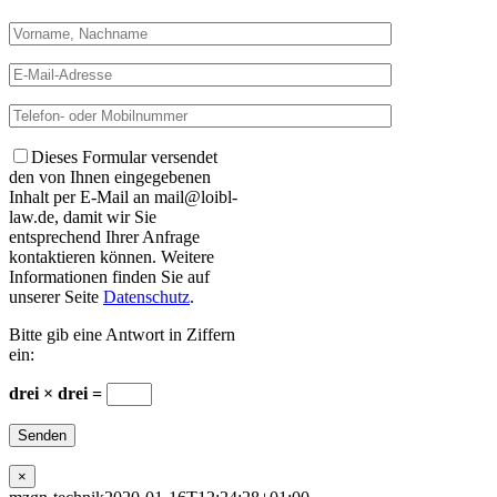
Dieses Formular versendet
den von Ihnen eingegebenen
Inhalt per E-Mail an mail@loibl-
law.de, damit wir Sie
entsprechend Ihrer Anfrage
kontaktieren können. Weitere
Informationen finden Sie auf
unserer Seite
Datenschutz
.
Bitte gib eine Antwort in Ziffern
ein:
drei × drei =
×