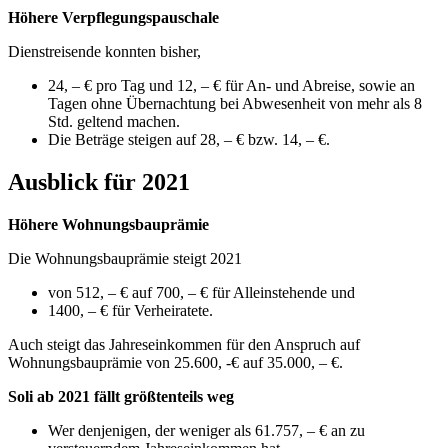
Höhere Verpflegungspauschale
Dienstreisende konnten bisher,
24, – € pro Tag und 12, – € für An- und Abreise, sowie an
Tagen ohne Übernachtung bei Abwesenheit von mehr als 8
Std. geltend machen.
Die Beträge steigen auf 28, – € bzw. 14, – €.
Ausblick für 2021
Höhere Wohnungsbauprämie
Die Wohnungsbauprämie steigt 2021
von 512, – € auf 700, – € für Alleinstehende und
1400, – € für Verheiratete.
Auch steigt das Jahreseinkommen für den Anspruch auf
Wohnungsbauprämie von 25.600, -€ auf 35.000, – €.
Soli ab 2021 fällt größtenteils weg
Wer denjenigen, der weniger als 61.757, – € an zu