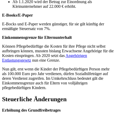
Ab 1.1.2020 wird der Betrag zur Einordnung als
Kleinunternehmer auf 22.000 € erhöht.
E-Books/E-Paper
E-Bocks und E-Paper werden günstiger, für sie gilt künftig der
ermäßigte Steuersatz von 7%.
Einkommensgrenze für Elternunterhalt
Können Pflegebedürftige die Kosten für ihre Pflege nicht selbst
aufbringen können, mussten bislang Erwachsene Angehörige für die
Kosten einspringen. Ab 2020 setzt das
Angehörigen
Entlastungsgesetz
nun eine Grenze.
Nun gilt, erst wenn die Kinder der Pflegebedürftigen Person mehr
als 100.000 Euro pro Jahr verdienen, dürfen Sozialhilfeträger auf
deren Verdienst zugreifen. Im Umkehrschluss bedeutet gilt die
Einkommensgrenze auch für Eltern von volljährigen
pflegebedürftigen Kindern.
Steuerliche Änderungen
Erhöhung des Grundfreibetrages