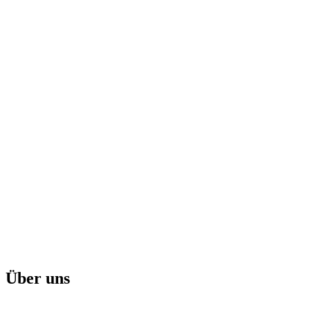
Über uns