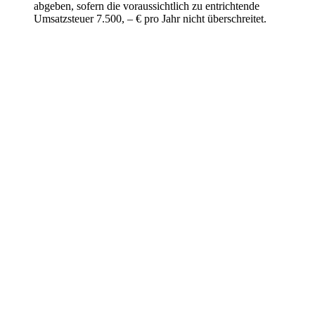
abgeben, sofern die voraussichtlich zu entrichtende
Umsatzsteuer 7.500, – € pro Jahr nicht überschreitet.