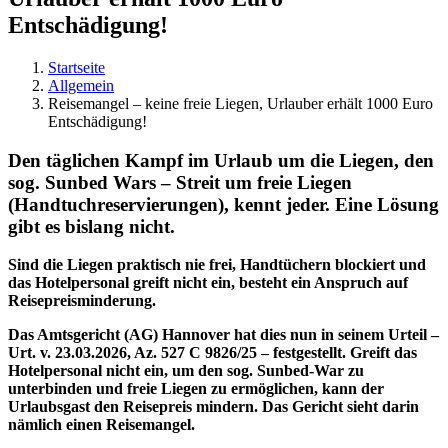
Entschädigung!
Startseite
Allgemein
Reisemangel – keine freie Liegen, Urlauber erhält 1000 Euro
Entschädigung!
Den täglichen Kampf im Urlaub um die Liegen, den
sog. Sunbed Wars – Streit um freie Liegen
(Handtuchreservierungen), kennt jeder. Eine Lösung
gibt es bislang nicht.
Sind die Liegen praktisch nie frei, Handtüchern blockiert und
das Hotelpersonal greift nicht ein, besteht ein Anspruch auf
Reisepreisminderung.
Das Amtsgericht (AG) Hannover hat dies nun in seinem Urteil –
Urt. v. 23.03.2026, Az. 527 C 9826/25 – festgestellt. Greift das
Hotelpersonal nicht ein, um den sog. Sunbed-War zu
unterbinden und freie Liegen zu ermöglichen, kann der
Urlaubsgast den Reisepreis mindern. Das Gericht sieht darin
nämlich einen Reisemangel.