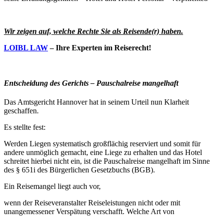
Wir zeigen auf, welche Rechte Sie als Reisende(r) haben.
LOIBL LAW
– Ihre Experten im Reiserecht!
Entscheidung des Gerichts – Pauschalreise mangelhaft
Das Amtsgericht Hannover hat in seinem Urteil nun Klarheit
geschaffen.
Es stellte fest:
Werden Liegen systematisch großflächig reserviert und somit für
andere unmöglich gemacht, eine Liege zu erhalten und das Hotel
schreitet hierbei nicht ein, ist die Pauschalreise mangelhaft im Sinne
des § 651i des Bürgerlichen Gesetzbuchs (BGB).
Ein Reisemangel liegt auch vor,
wenn der Reiseveranstalter Reiseleistungen nicht oder mit
unangemessener Verspätung verschafft. Welche Art von