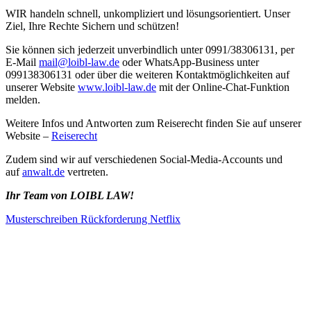
WIR handeln schnell, unkompliziert und lösungsorientiert. Unser
Ziel, Ihre Rechte Sichern und schützen!
Sie können sich jederzeit unverbindlich unter 0991/38306131, per
E-Mail
mail@loibl-law.de
oder WhatsApp-Business unter
099138306131 oder über die weiteren Kontaktmöglichkeiten auf
unserer Website
www.loibl-law.de
mit der Online-Chat-Funktion
melden.
Weitere Infos und Antworten zum Reiserecht finden Sie auf unserer
Website –
Reiserecht
Zudem sind wir auf verschiedenen Social-Media-Accounts und
auf
anwalt.de
vertreten.
Ihr Team von LOIBL LAW!
Musterschreiben Rückforderung Netflix