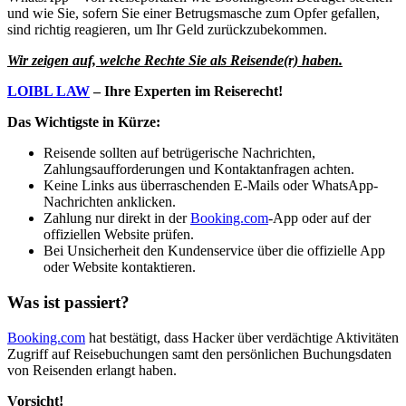
und wie Sie, sofern Sie einer Betrugsmasche zum Opfer gefallen,
sind richtig reagieren, um Ihr Geld zurückzubekommen.
Wir zeigen auf, welche Rechte Sie als Reisende(r) haben.
LOIBL LAW
– Ihre Experten im Reiserecht!
Das Wichtigste in Kürze:
Reisende sollten auf betrügerische Nachrichten,
Zahlungsaufforderungen und Kontaktanfragen achten.
Keine Links aus überraschenden E-Mails oder WhatsApp-
Nachrichten anklicken.
Zahlung nur direkt in der
Booking.com
-App oder auf der
offiziellen Website prüfen.
Bei Unsicherheit den Kundenservice über die offizielle App
oder Website kontaktieren.
Was ist passiert?
Booking.com
hat bestätigt, dass Hacker über verdächtige Aktivitäten
Zugriff auf Reisebuchungen samt den persönlichen Buchungsdaten
von Reisenden erlangt haben.
Vorsicht!