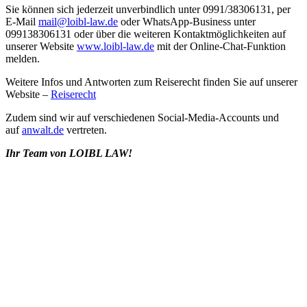
Sie können sich jederzeit unverbindlich unter 0991/38306131, per
E-Mail
mail@loibl-law.de
oder WhatsApp-Business unter
099138306131 oder über die weiteren Kontaktmöglichkeiten auf
unserer Website
www.loibl-law.de
mit der Online-Chat-Funktion
melden.
Weitere Infos und Antworten zum Reiserecht finden Sie auf unserer
Website –
Reiserecht
Zudem sind wir auf verschiedenen Social-Media-Accounts und
auf
anwalt.de
vertreten.
Ihr Team von LOIBL LAW!