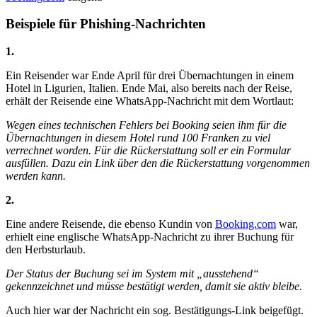
Beispiele für Phishing-Nachrichten
1.
Ein Reisender war Ende April für drei Übernachtungen in einem
Hotel in Ligurien, Italien. Ende Mai, also bereits nach der Reise,
erhält der Reisende eine WhatsApp-Nachricht mit dem Wortlaut:
Wegen eines technischen Fehlers bei Booking seien ihm für die
Übernachtungen in diesem Hotel rund 100 Franken zu viel
verrechnet worden. Für die Rückerstattung soll er ein Formular
ausfüllen. Dazu ein Link über den die Rückerstattung vorgenommen
werden kann.
2.
Eine andere Reisende, die ebenso Kundin von
Booking.com
war,
erhielt eine englische WhatsApp-Nachricht zu ihrer Buchung für
den Herbsturlaub.
Der Status der Buchung sei im System mit „ausstehend“
gekennzeichnet und müsse bestätigt werden, damit sie aktiv bleibe.
Auch hier war der Nachricht ein sog. Bestätigungs-Link beigefügt.