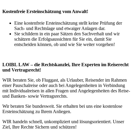
Kostenfreie Ersteinschätzung vom Anwalt!
Eine kostenfreie Ersteinschätzung stellt keine Prüfung der
Sach- und Rechtslage und etwaiger Anlagen dar.
Sie schildern in ein paar Sätzen den Sachverhalt und wir
schätzen die Erfolgsaussichten für Sie ein, damit Sie
entscheiden können, ob und wie Sie weiter vorgehen!
LOIBL LAW – die Rechtskanzlei, Ihre Experten im Reiserecht
und Vertragsrecht!
WIR beraten Sie, ob Fluggast, als Urlauber, Reisender im Rahmen
einer Pauschalreise oder auch bei Angelegenheiten in Verbindung
mit Individualreisen in allen Fragen und Angelegenheiten des Reise-
und Banken- sowie Vertragsrechts.
Wir beraten Sie bundesweit. Sie erhalten bei uns eine kostenlose
Ersteinschätzung zu Ihrem Anliegen.
WIR handeln schnell, unkompliziert und lösungsorientiert. Unser
Ziel, Ihre Rechte Sichern und schützen!