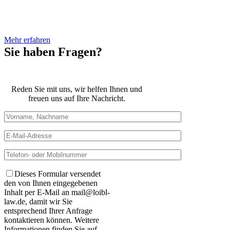
verschiedenen Behörden tätig.
Mehr erfahren
Sie haben Fragen?
Reden Sie mit uns, wir helfen Ihnen und
freuen uns auf Ihre Nachricht.
Dieses Formular versendet
den von Ihnen eingegebenen
Inhalt per E-Mail an mail@loibl-
law.de, damit wir Sie
entsprechend Ihrer Anfrage
kontaktieren können. Weitere
Informationen finden Sie auf