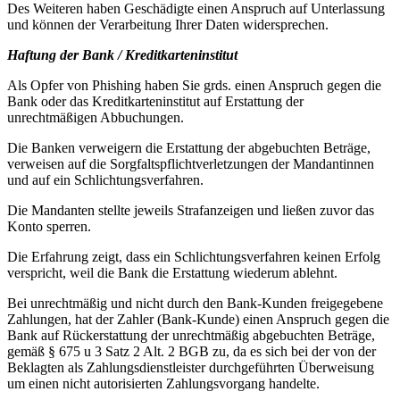
Des Weiteren haben Geschädigte einen Anspruch auf Unterlassung
und können der Verarbeitung Ihrer Daten widersprechen.
Haftung der Bank / Kreditkarteninstitut
Als Opfer von Phishing haben Sie grds. einen Anspruch gegen die
Bank oder das Kreditkarteninstitut auf Erstattung der
unrechtmäßigen Abbuchungen.
Die Banken verweigern die Erstattung der abgebuchten Beträge,
verweisen auf die Sorgfaltspflichtverletzungen der Mandantinnen
und auf ein Schlichtungsverfahren.
Die Mandanten stellte jeweils Strafanzeigen und ließen zuvor das
Konto sperren.
Die Erfahrung zeigt, dass ein Schlichtungsverfahren keinen Erfolg
verspricht, weil die Bank die Erstattung wiederum ablehnt.
Bei unrechtmäßig und nicht durch den Bank-Kunden freigegebene
Zahlungen, hat der Zahler (Bank-Kunde) einen Anspruch gegen die
Bank auf Rückerstattung der unrechtmäßig abgebuchten Beträge,
gemäß § 675 u 3 Satz 2 Alt. 2 BGB zu, da es sich bei der von der
Beklagten als Zahlungsdienstleister durchgeführten Überweisung
um einen nicht autorisierten Zahlungsvorgang handelte.