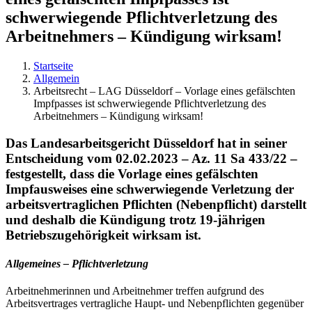
schwerwiegende Pflichtverletzung des
Arbeitnehmers – Kündigung wirksam!
Startseite
Allgemein
Arbeitsrecht – LAG Düsseldorf – Vorlage eines gefälschten
Impfpasses ist schwerwiegende Pflichtverletzung des
Arbeitnehmers – Kündigung wirksam!
Das Landesarbeitsgericht Düsseldorf hat in seiner
Entscheidung vom 02.02.2023 – Az. 11 Sa 433/22 –
festgestellt, dass die Vorlage eines gefälschten
Impfausweises eine schwerwiegende Verletzung der
arbeitsvertraglichen Pflichten (Nebenpflicht) darstellt
und deshalb die Kündigung trotz 19-jährigen
Betriebszugehörigkeit wirksam ist.
Allgemeines – Pflichtverletzung
Arbeitnehmerinnen und Arbeitnehmer treffen aufgrund des
Arbeitsvertrages vertragliche Haupt- und Nebenpflichten gegenüber