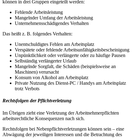
können in drei Gruppen eingeteilt werden:
Fehlende Arbeitsleistung
Mangelnder Umfang der Arbeitsleistung
Unternehmensschädigendes Verhalten
Das heißt z. B. folgendes Verhalten:
Unentschuldigtes Fehlen am Arbeitsplatz
Verspätete oder fehlende Arbeitsunfähigkeitsbescheinigung
Unpünktlichkeit oder verlängerte oder zu häufige Pausen
Selbständig verlängerter Urlaub
Mangelnde Sorgfalt, die Schäden (beispielsweise an
Maschinen) verursacht
Konsum von Alkohol am Arbeitsplatz
Private Nutzung des Dienst-PC / Handys am Arbeitsplatz
trotz Verbots
Rechtsfolgen der Pflichtverletzung
Im Übrigen zieht eine Verletzung der Arbeitnehmerpflichten
arbeitsrechtliche Konsequenzen nach sich.
Rechtsfolgen bei Nebenpflichtverletzungen können sein – eine
Abwägung der jeweiligen Interessen und die Betrachtung des