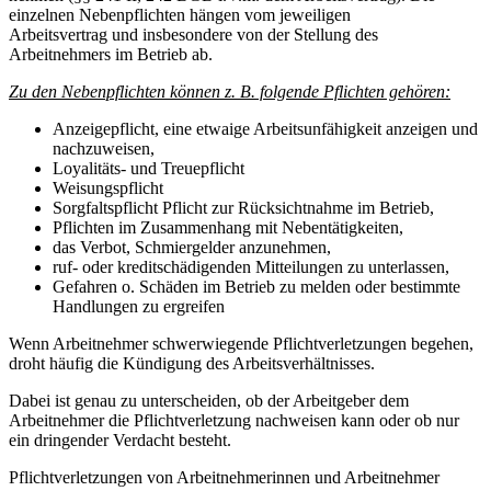
einzelnen Nebenpflichten hängen vom jeweiligen
Arbeitsvertrag und insbesondere von der Stellung des
Arbeitnehmers im Betrieb ab.
Zu den Nebenpflichten können z. B. folgende Pflichten gehören:
Anzeigepflicht, eine etwaige Arbeitsunfähigkeit anzeigen und
nachzuweisen,
Loyalitäts- und Treuepflicht
Weisungspflicht
Sorgfaltspflicht Pflicht zur Rücksichtnahme im Betrieb,
Pflichten im Zusammenhang mit Nebentätigkeiten,
das Verbot, Schmiergelder anzunehmen,
ruf- oder kreditschädigenden Mitteilungen zu unterlassen,
Gefahren o. Schäden im Betrieb zu melden oder bestimmte
Handlungen zu ergreifen
Wenn Arbeitnehmer schwerwiegende Pflichtverletzungen begehen,
droht häufig die Kündigung des Arbeitsverhältnisses.
Dabei ist genau zu unterscheiden, ob der Arbeitgeber dem
Arbeitnehmer die Pflichtverletzung nachweisen kann oder ob nur
ein dringender Verdacht besteht.
Pflichtverletzungen von Arbeitnehmerinnen und Arbeitnehmer