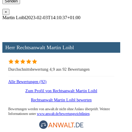
×
Martin Loibl
2023-02-03T14:10:37+01:00
Herr Rechtsanwalt Martin Loibl
Durchschnittsbewertung 4,9 aus 92 Bewertungen
Alle Bewertungen (92)
Zum Profil von
Rechtsanwalt Martin Loibl
Rechtsanwalt Martin Loibl bewerten
Bewertungen werden von anwalt.de nicht ohne Anlass überprüft. Weitere
Informationen unter
www.anwalt.de/bewertungsrichtlinien
.