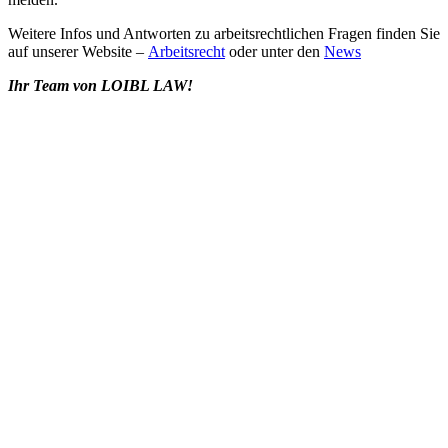
Weitere Infos und Antworten zu arbeitsrechtlichen Fragen finden Sie
auf unserer Website –
Arbeitsrecht
oder unter den
News
Ihr Team von LOIBL LAW!