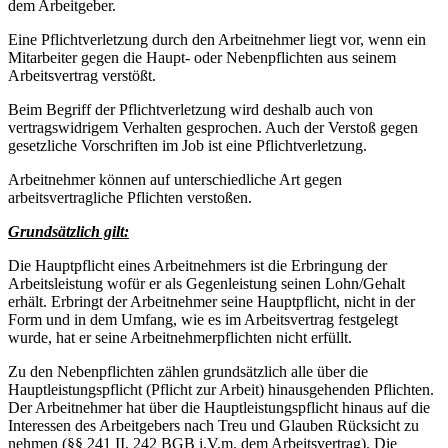
dem Arbeitgeber.
Eine Pflichtverletzung durch den Arbeitnehmer liegt vor, wenn ein
Mitarbeiter gegen die Haupt- oder Nebenpflichten aus seinem
Arbeitsvertrag verstößt.
Beim Begriff der Pflichtverletzung wird deshalb auch von
vertragswidrigem Verhalten gesprochen. Auch der Verstoß gegen
gesetzliche Vorschriften im Job ist eine Pflichtverletzung.
Arbeitnehmer können auf unterschiedliche Art gegen
arbeitsvertragliche Pflichten verstoßen.
Grundsätzlich gilt:
Die Hauptpflicht eines Arbeitnehmers ist die Erbringung der
Arbeitsleistung wofür er als Gegenleistung seinen Lohn/Gehalt
erhält. Erbringt der Arbeitnehmer seine Hauptpflicht, nicht in der
Form und in dem Umfang, wie es im Arbeitsvertrag festgelegt
wurde, hat er seine Arbeitnehmerpflichten nicht erfüllt.
Zu den Nebenpflichten zählen grundsätzlich alle über die
Hauptleistungspflicht (Pflicht zur Arbeit) hinausgehenden Pflichten.
Der Arbeitnehmer hat über die Hauptleistungspflicht hinaus auf die
Interessen des Arbeitgebers nach Treu und Glauben Rücksicht zu
nehmen (§§ 241 II, 242 BGB i.V.m. dem Arbeitsvertrag). Die