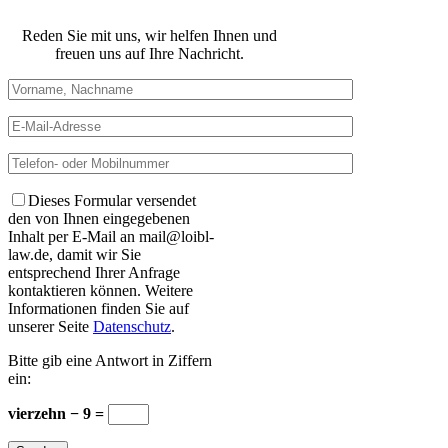
Reden Sie mit uns, wir helfen Ihnen und
freuen uns auf Ihre Nachricht.
Dieses Formular versendet
den von Ihnen eingegebenen
Inhalt per E-Mail an mail@loibl-
law.de, damit wir Sie
entsprechend Ihrer Anfrage
kontaktieren können. Weitere
Informationen finden Sie auf
unserer Seite
Datenschutz
.
Bitte gib eine Antwort in Ziffern
ein:
vierzehn − 9 =